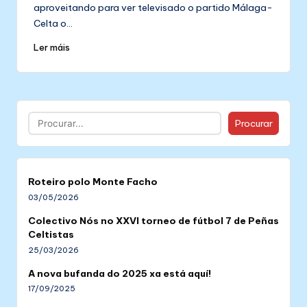
aproveitando para ver televisado o partido Málaga-
Celta o…
Ler máis
Buscar
Procurar
Roteiro polo Monte Facho
03/05/2026
Colectivo Nós no XXVI torneo de fútbol 7 de Peñas
Celtistas
25/03/2026
A nova bufanda do 2025 xa está aquí!
17/09/2025