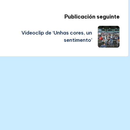
Publicación seguinte
Videoclip de ‘Unhas cores, un
sentimento’