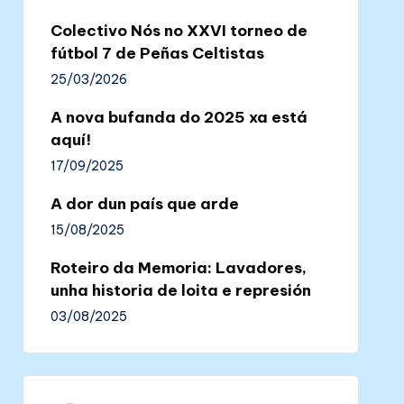
Colectivo Nós no XXVI torneo de
fútbol 7 de Peñas Celtistas
25/03/2026
A nova bufanda do 2025 xa está
aquí!
17/09/2025
A dor dun país que arde
15/08/2025
Roteiro da Memoria: Lavadores,
unha historia de loita e represión
03/08/2025