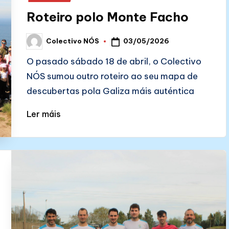
Roteiro polo Monte Facho
03/05/2026
Colectivo NÓS
Posted
by
O pasado sábado 18 de abril, o Colectivo
NÓS sumou outro roteiro ao seu mapa de
descubertas pola Galiza máis auténtica
Ler máis