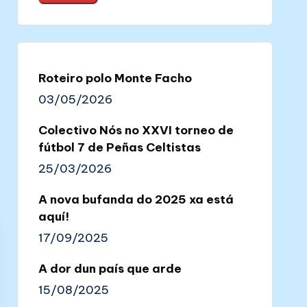
Roteiro polo Monte Facho
03/05/2026
Colectivo Nós no XXVI torneo de
fútbol 7 de Peñas Celtistas
25/03/2026
A nova bufanda do 2025 xa está
aquí!
17/09/2025
A dor dun país que arde
15/08/2025