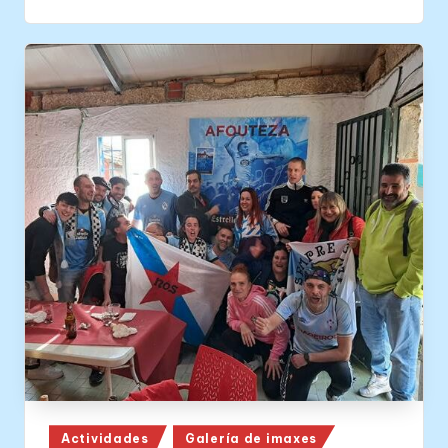
Posted
Actividades
Galería de imaxes