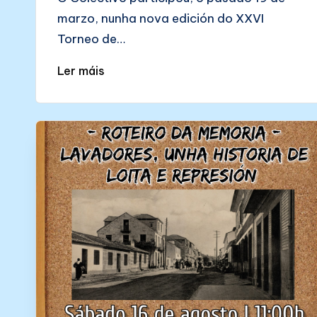
marzo, nunha nova edición do XXVI
Torneo de…
Ler máis