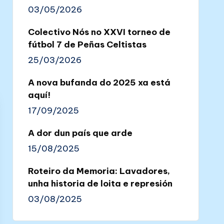
03/05/2026
Colectivo Nós no XXVI torneo de
fútbol 7 de Peñas Celtistas
25/03/2026
A nova bufanda do 2025 xa está
aquí!
17/09/2025
A dor dun país que arde
15/08/2025
Roteiro da Memoria: Lavadores,
unha historia de loita e represión
03/08/2025