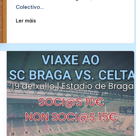
Colectivo…
Ler máis