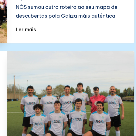
NÓS sumou outro roteiro ao seu mapa de
descubertas pola Galiza máis auténtica
Ler máis