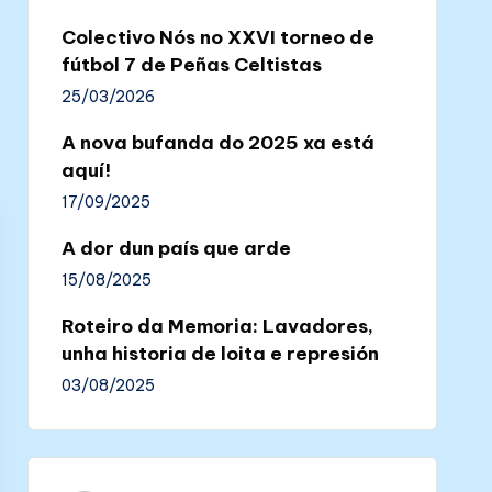
Colectivo Nós no XXVI torneo de
fútbol 7 de Peñas Celtistas
25/03/2026
A nova bufanda do 2025 xa está
aquí!
17/09/2025
A dor dun país que arde
15/08/2025
Roteiro da Memoria: Lavadores,
unha historia de loita e represión
03/08/2025