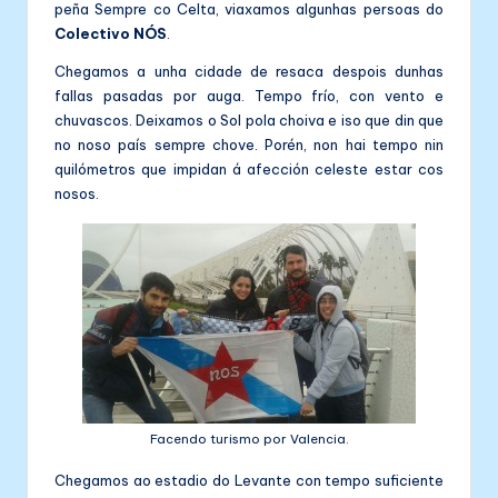
peña Sempre co Celta, viaxamos algunhas persoas do
Colectivo NÓS
.
Chegamos a unha cidade de resaca despois dunhas
fallas pasadas por auga. Tempo frío, con vento e
chuvascos. Deixamos o Sol pola choiva e iso que din que
no noso país sempre chove. Porén, non hai tempo nin
quilómetros que impidan á afección celeste estar cos
nosos.
Facendo turismo por Valencia.
Chegamos ao estadio do Levante con tempo suficiente