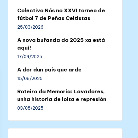
Colectivo Nós no XXVI torneo de
fútbol 7 de Peñas Celtistas
25/03/2026
A nova bufanda do 2025 xa está
aquí!
17/09/2025
A dor dun país que arde
15/08/2025
Roteiro da Memoria: Lavadores,
unha historia de loita e represión
03/08/2025