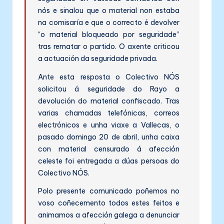
nós e sinalou que o material non estaba
na comisaría e que o correcto é devolver
“o material bloqueado por seguridade”
tras rematar o partido. O axente criticou
a actuación da seguridade privada.
Ante esta resposta o Colectivo NÓS
solicitou á seguridade do Rayo a
devolución do material confiscado. Tras
varias chamadas telefónicas, correos
electrónicos e unha viaxe a Vallecas, o
pasado domingo 20 de abril, unha caixa
con material censurado á afección
celeste foi entregada a dúas persoas do
Colectivo NÓS.
Polo presente comunicado poñemos no
voso coñecemento todos estes feitos e
animamos a afección galega a denunciar