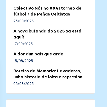
Colectivo Nós no XXVI torneo de
fútbol 7 de Peñas Celtistas
25/03/2026
A nova bufanda do 2025 xa está
aquí!
17/09/2025
A dor dun país que arde
15/08/2025
Roteiro da Memoria: Lavadores,
unha historia de loita e represión
03/08/2025