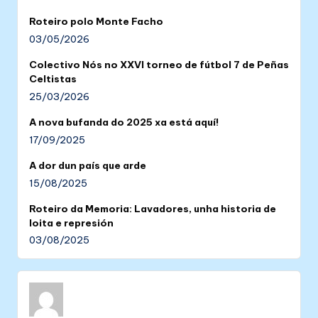
Roteiro polo Monte Facho
03/05/2026
Colectivo Nós no XXVI torneo de fútbol 7 de Peñas
Celtistas
25/03/2026
A nova bufanda do 2025 xa está aquí!
17/09/2025
A dor dun país que arde
15/08/2025
Roteiro da Memoria: Lavadores, unha historia de
loita e represión
03/08/2025