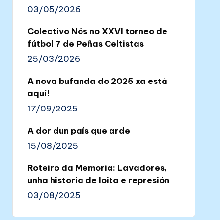
03/05/2026
Colectivo Nós no XXVI torneo de
fútbol 7 de Peñas Celtistas
25/03/2026
A nova bufanda do 2025 xa está
aquí!
17/09/2025
A dor dun país que arde
15/08/2025
Roteiro da Memoria: Lavadores,
unha historia de loita e represión
03/08/2025