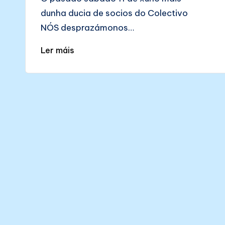
dunha ducia de socios do Colectivo
NÓS desprazámonos…
Ler máis