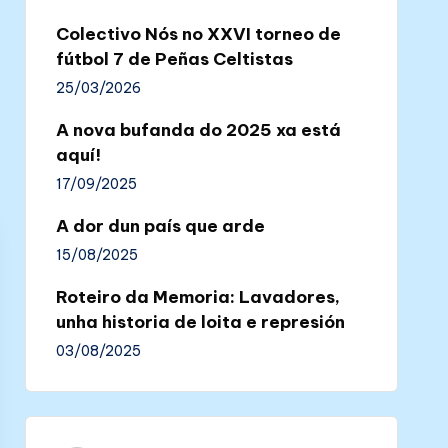
Colectivo Nós no XXVI torneo de
fútbol 7 de Peñas Celtistas
25/03/2026
A nova bufanda do 2025 xa está
aquí!
17/09/2025
A dor dun país que arde
15/08/2025
Roteiro da Memoria: Lavadores,
unha historia de loita e represión
03/08/2025