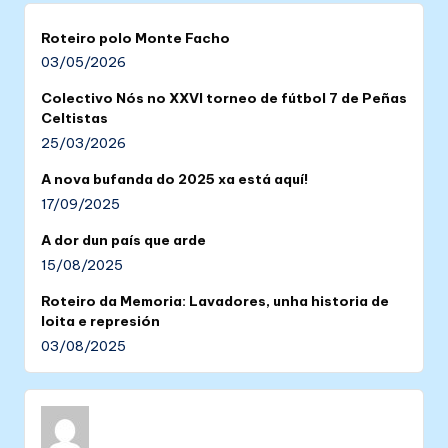
Roteiro polo Monte Facho
03/05/2026
Colectivo Nós no XXVI torneo de fútbol 7 de Peñas
Celtistas
25/03/2026
A nova bufanda do 2025 xa está aquí!
17/09/2025
A dor dun país que arde
15/08/2025
Roteiro da Memoria: Lavadores, unha historia de
loita e represión
03/08/2025