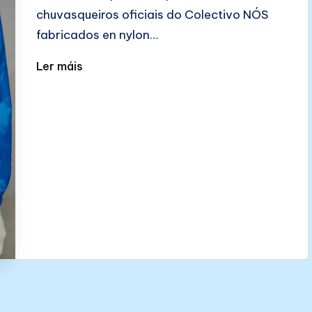
chuvasqueiros oficiais do Colectivo NÓS
fabricados en nylon…
Ler máis