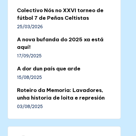
Colectivo Nós no XXVI torneo de
fútbol 7 de Peñas Celtistas
25/03/2026
A nova bufanda do 2025 xa está
aquí!
17/09/2025
A dor dun país que arde
15/08/2025
Roteiro da Memoria: Lavadores,
unha historia de loita e represión
03/08/2025