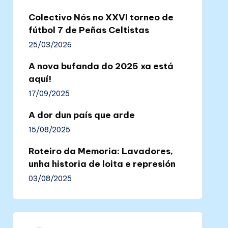
Colectivo Nós no XXVI torneo de
fútbol 7 de Peñas Celtistas
25/03/2026
A nova bufanda do 2025 xa está
aquí!
17/09/2025
A dor dun país que arde
15/08/2025
Roteiro da Memoria: Lavadores,
unha historia de loita e represión
03/08/2025