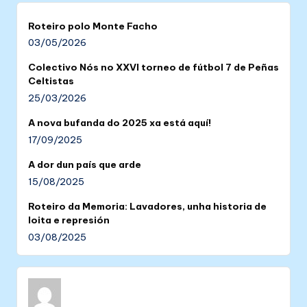
Roteiro polo Monte Facho
03/05/2026
Colectivo Nós no XXVI torneo de fútbol 7 de Peñas
Celtistas
25/03/2026
A nova bufanda do 2025 xa está aquí!
17/09/2025
A dor dun país que arde
15/08/2025
Roteiro da Memoria: Lavadores, unha historia de
loita e represión
03/08/2025