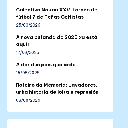
Colectivo Nós no XXVI torneo de
fútbol 7 de Peñas Celtistas
25/03/2026
A nova bufanda do 2025 xa está
aquí!
17/09/2025
A dor dun país que arde
15/08/2025
Roteiro da Memoria: Lavadores,
unha historia de loita e represión
03/08/2025