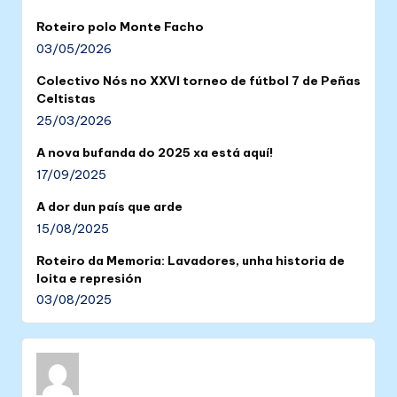
Roteiro polo Monte Facho
03/05/2026
Colectivo Nós no XXVI torneo de fútbol 7 de Peñas
Celtistas
25/03/2026
A nova bufanda do 2025 xa está aquí!
17/09/2025
A dor dun país que arde
15/08/2025
Roteiro da Memoria: Lavadores, unha historia de
loita e represión
03/08/2025