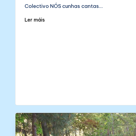
Colectivo NÓS cunhas cantas…
Ler máis