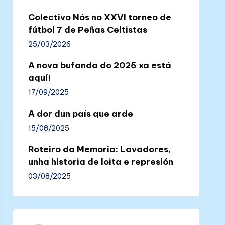
Colectivo Nós no XXVI torneo de
fútbol 7 de Peñas Celtistas
25/03/2026
A nova bufanda do 2025 xa está
aquí!
17/09/2025
A dor dun país que arde
15/08/2025
Roteiro da Memoria: Lavadores,
unha historia de loita e represión
03/08/2025