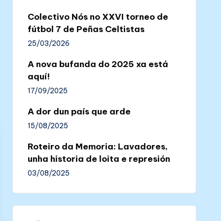
Colectivo Nós no XXVI torneo de
fútbol 7 de Peñas Celtistas
25/03/2026
A nova bufanda do 2025 xa está
aquí!
17/09/2025
A dor dun país que arde
15/08/2025
Roteiro da Memoria: Lavadores,
unha historia de loita e represión
03/08/2025