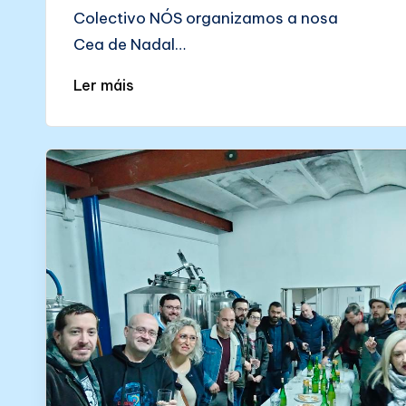
Colectivo NÓS organizamos a nosa
Cea de Nadal…
Ler máis