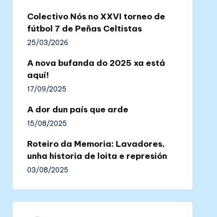
Colectivo Nós no XXVI torneo de
fútbol 7 de Peñas Celtistas
25/03/2026
A nova bufanda do 2025 xa está
aquí!
17/09/2025
A dor dun país que arde
15/08/2025
Roteiro da Memoria: Lavadores,
unha historia de loita e represión
03/08/2025