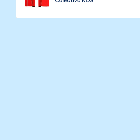
Colectivo NÓS