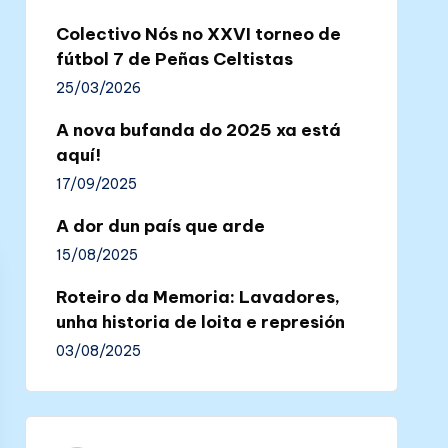
Colectivo Nós no XXVI torneo de
fútbol 7 de Peñas Celtistas
25/03/2026
A nova bufanda do 2025 xa está
aquí!
17/09/2025
A dor dun país que arde
15/08/2025
Roteiro da Memoria: Lavadores,
unha historia de loita e represión
03/08/2025