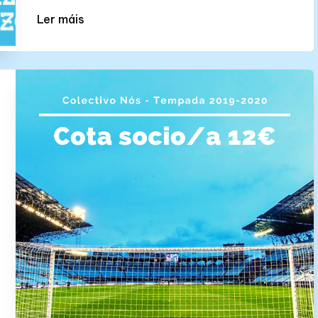
Ler máis