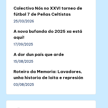
Colectivo Nós no XXVI torneo de
fútbol 7 de Peñas Celtistas
25/03/2026
A nova bufanda do 2025 xa está
aquí!
17/09/2025
A dor dun país que arde
15/08/2025
Roteiro da Memoria: Lavadores,
unha historia de loita e represión
03/08/2025