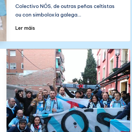
Colectivo NÓS, de outras peñas celtistas
ou con simboloxía galega…
Ler máis