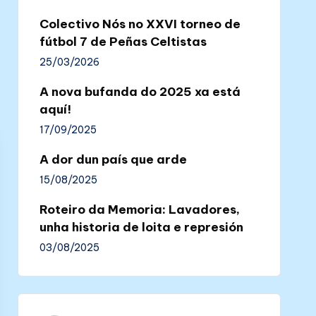
Colectivo Nós no XXVI torneo de
fútbol 7 de Peñas Celtistas
25/03/2026
A nova bufanda do 2025 xa está
aquí!
17/09/2025
A dor dun país que arde
15/08/2025
Roteiro da Memoria: Lavadores,
unha historia de loita e represión
03/08/2025