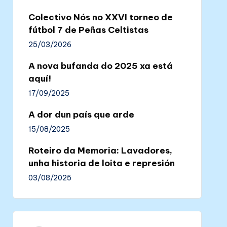
Colectivo Nós no XXVI torneo de
fútbol 7 de Peñas Celtistas
25/03/2026
A nova bufanda do 2025 xa está
aquí!
17/09/2025
A dor dun país que arde
15/08/2025
Roteiro da Memoria: Lavadores,
unha historia de loita e represión
03/08/2025