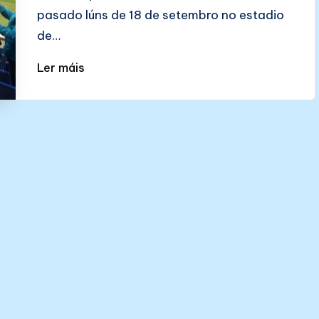
pasado lúns de 18 de setembro no estadio
de…
Ler máis