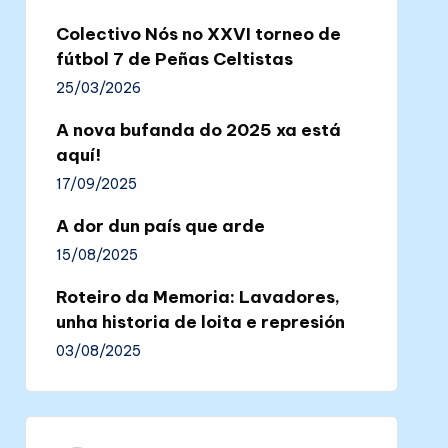
Colectivo Nós no XXVI torneo de
fútbol 7 de Peñas Celtistas
25/03/2026
A nova bufanda do 2025 xa está
aquí!
17/09/2025
A dor dun país que arde
15/08/2025
Roteiro da Memoria: Lavadores,
unha historia de loita e represión
03/08/2025