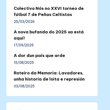
Colectivo Nós no XXVI torneo de
fútbol 7 de Peñas Celtistas
25/03/2026
A nova bufanda do 2025 xa está
aquí!
17/09/2025
A dor dun país que arde
15/08/2025
Roteiro da Memoria: Lavadores,
unha historia de loita e represión
03/08/2025