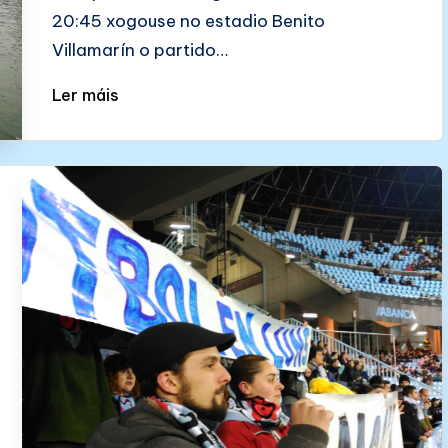
20:45 xogouse no estadio Benito
Villamarín o partido…
Ler máis