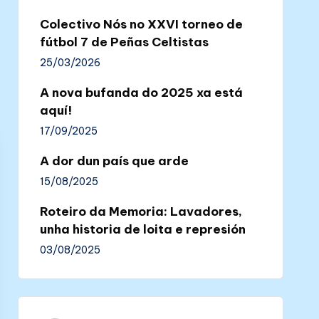
Colectivo Nós no XXVI torneo de
fútbol 7 de Peñas Celtistas
25/03/2026
A nova bufanda do 2025 xa está
aquí!
17/09/2025
A dor dun país que arde
15/08/2025
Roteiro da Memoria: Lavadores,
unha historia de loita e represión
03/08/2025