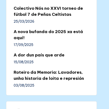
Colectivo Nós no XXVI torneo de
fútbol 7 de Peñas Celtistas
25/03/2026
A nova bufanda do 2025 xa está
aquí!
17/09/2025
A dor dun país que arde
15/08/2025
Roteiro da Memoria: Lavadores,
unha historia de loita e represión
03/08/2025