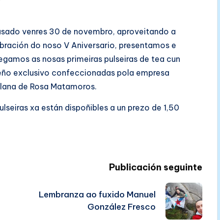
sado venres 30 de novembro, aproveitando a
bración do noso V Aniversario, presentamos e
egamos as nosas primeiras pulseiras de tea cun
ño exclusivo confeccionadas pola empresa
llana de Rosa Matamoros.
ulseiras xa están dispoñibles a un prezo de 1,50
Publicación seguinte
Lembranza ao fuxido Manuel
González Fresco