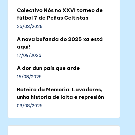
Colectivo Nós no XXVI torneo de
fútbol 7 de Peñas Celtistas
25/03/2026
A nova bufanda do 2025 xa está
aquí!
17/09/2025
A dor dun país que arde
15/08/2025
Roteiro da Memoria: Lavadores,
unha historia de loita e represión
03/08/2025