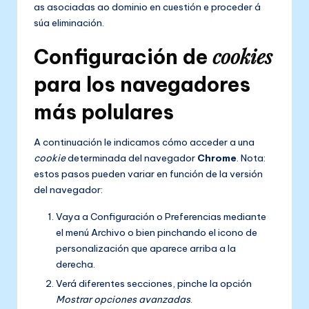
as asociadas ao dominio en cuestión e proceder á
súa eliminación.
cookies
Configuración de
para los navegadores
más polulares
A continuación le indicamos cómo acceder a una
cookie
determinada del navegador
Chrome
. Nota:
estos pasos pueden variar en función de la versión
del navegador:
Vaya a Configuración o Preferencias mediante
el menú Archivo o bien pinchando el icono de
personalización que aparece arriba a la
derecha.
Verá diferentes secciones, pinche la opción
Mostrar opciones avanzadas
.