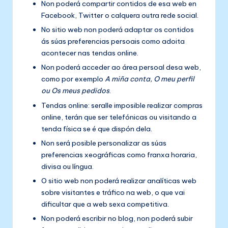
Non poderá compartir contidos de esa web en
Facebook, Twitter o calquera outra rede social.
No sitio web non poderá adaptar os contidos
ás súas preferencias persoais como adoita
acontecer nas tendas online.
Non poderá acceder ao área persoal desa web,
como por exemplo
A miña conta,
O meu perfil
ou Os meus
pedidos
.
Tendas online: seralle imposible realizar compras
online, terán que ser telefónicas ou visitando a
tenda física se é que dispón dela.
Non será posible personalizar as súas
preferencias xeográficas como franxa horaria,
divisa ou língua.
O sitio web non poderá realizar analíticas web
sobre visitantes e tráfico na web, o que vai
dificultar que a web sexa competitiva.
Non poderá escribir no blog, non poderá subir