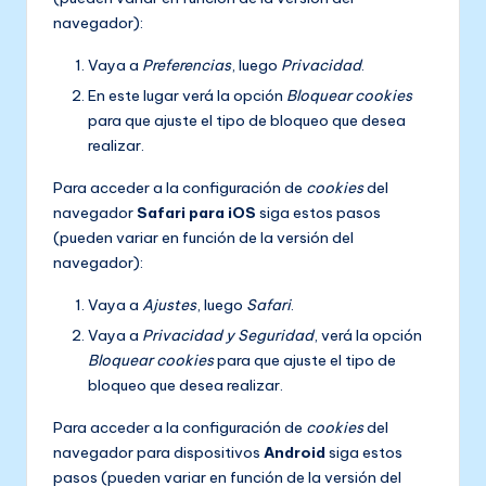
navegador):
Vaya a
Preferencias
, luego
Privacidad
.
En este lugar verá la opción
Bloquear cookies
para que ajuste el tipo de bloqueo que desea
realizar.
Para acceder a la configuración de
cookies
del
navegador
Safari para iOS
siga estos pasos
(pueden variar en función de la versión del
navegador):
Vaya a
Ajustes
, luego
Safari
.
Vaya a
Privacidad y Seguridad
, verá la opción
Bloquear cookies
para que ajuste el tipo de
bloqueo que desea realizar.
Para acceder a la configuración de
cookies
del
navegador para dispositivos
Android
siga estos
pasos (pueden variar en función de la versión del