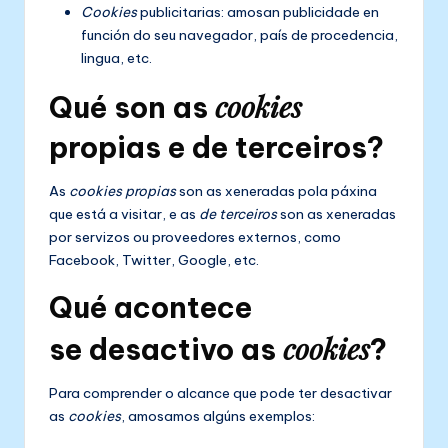
Cookies
publicitarias: amosan publicidade en
función do seu navegador, país de procedencia,
lingua, etc.
cookies
Qué son as
propias e de terceiros?
As
cookies propias
son as xeneradas pola páxina
que está a visitar, e as
de terceiros
son as xeneradas
por servizos ou proveedores externos, como
Facebook, Twitter, Google, etc.
Qué acontece
cookies
se desactivo as
?
Para comprender o alcance que pode ter desactivar
as
cookies
, amosamos algúns exemplos: