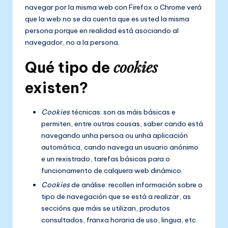
navegar por la misma web con Firefox o Chrome verá
que la web no se da cuenta que es usted la misma
persona porque en realidad está asociando al
navegador, no a la persona.
cookies
Qué tipo de
existen?
Cookies
técnicas: son as máis básicas e
permiten, entre outras cousas, saber cando está
navegando unha persoa ou unha aplicación
automática, cando navega un usuario anónimo
e un rexistrado, tarefas básicas para o
funcionamento de calquera web dinámico.
Cookies
de análise: recollen información sobre o
tipo de navegación que se está a realizar, as
seccións que máis se utilizan, produtos
consultados, franxa horaria de uso, lingua, etc.