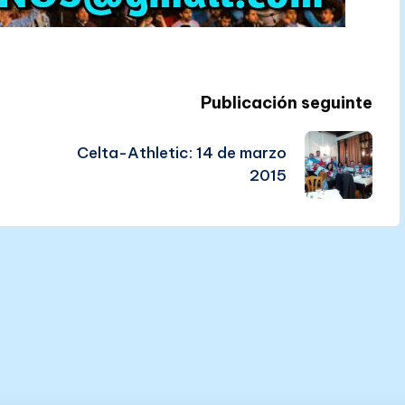
Publicación seguinte
Celta-Athletic: 14 de marzo
2015