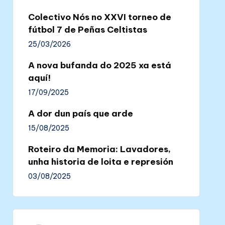
Colectivo Nós no XXVI torneo de
fútbol 7 de Peñas Celtistas
25/03/2026
A nova bufanda do 2025 xa está
aquí!
17/09/2025
A dor dun país que arde
15/08/2025
Roteiro da Memoria: Lavadores,
unha historia de loita e represión
03/08/2025