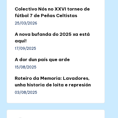
Colectivo Nós no XXVI torneo de
fútbol 7 de Peñas Celtistas
25/03/2026
A nova bufanda do 2025 xa está
aquí!
17/09/2025
A dor dun país que arde
15/08/2025
Roteiro da Memoria: Lavadores,
unha historia de loita e represión
03/08/2025