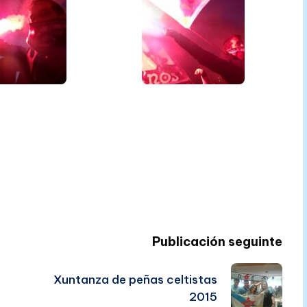
Publicación seguinte
Xuntanza de peñas celtistas
2015