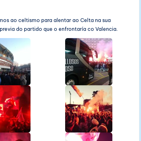
mos ao celtismo para alentar ao Celta na sua
previa do partido que o enfrontaría co Valencia.